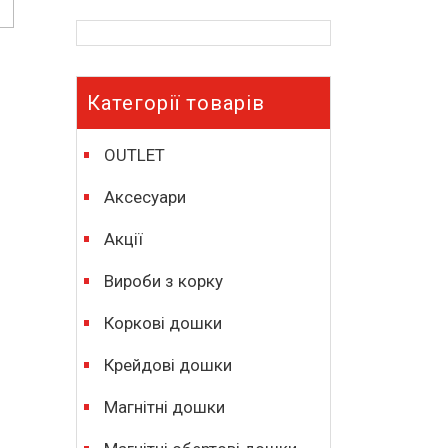
Категорії товарів
OUTLET
Аксесуари
Акції
Вироби з корку
Коркові дошки
Крейдові дошки
Магнітні дошки