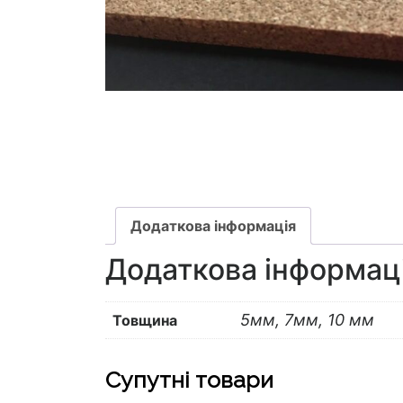
Додаткова інформація
Додаткова інформац
5мм, 7мм, 10 мм
Товщина
Супутні товари