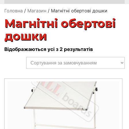
Головна
/
Магазин
/ Магнітні обертові дошки
Магнітні обертові
дошки
Відображаються усі з 2 результатів