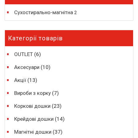
Сухостирально-магнітна
2
Категорії товарів
OUTLET
(6)
Аксесуари
(10)
Акції
(13)
Вироби з корку
(7)
Коркові дошки
(23)
Крейдові дошки
(14)
Магнітні дошки
(37)