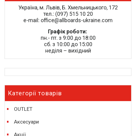
Україна, м. Львів, Б. Хмельницького, 172
тел.: (097) 515 10 20
e-mail: office@allboards-ukraine.com
Графік роботи:
пн.- пт. з 9:00 до 18:00
сб. з 10:00 до 15:00
неділя – вихідний
Категорії товарів
OUTLET
Аксесуари
Акції