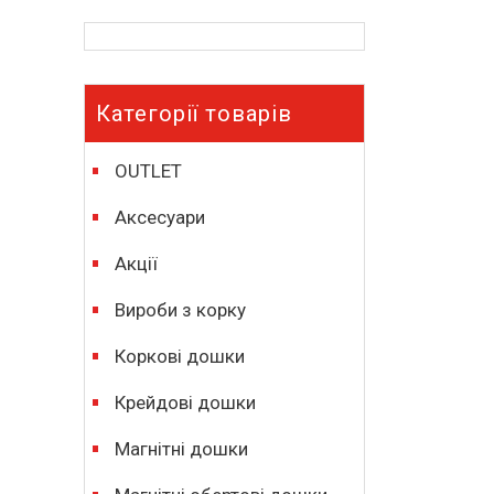
Категорії товарів
OUTLET
Аксесуари
Акції
Вироби з корку
Коркові дошки
Крейдові дошки
Магнітні дошки