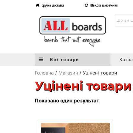
Зручна доставка
Швидке замовлення
Всі товари
Катал
Головна
/
Магазин
/ Уцінені товари
Уцінені товари
Показано один результат