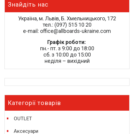
Знайдіть нас
Україна, м. Львів, Б. Хмельницького, 172
тел.: (097) 515 10 20
e-mail: office@allboards-ukraine.com
Графік роботи:
пн.- пт. з 9:00 до 18:00
сб. з 10:00 до 15:00
неділя – вихідний
Категорії товарів
OUTLET
Аксесуари