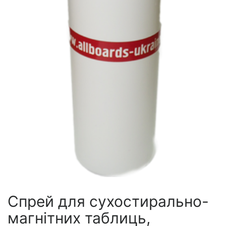
Спрей для сухостирально-
магнітних таблиць,