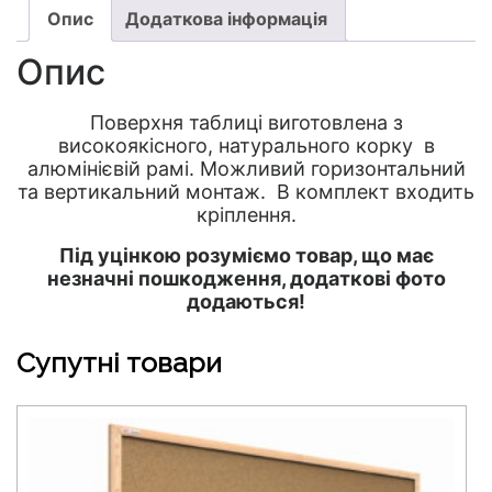
Опис
Додаткова інформація
Опис
Поверхня таблиці виготовлена з
високоякісного, натурального корку в
алюмінієвій рамі. Можливий горизонтальний
та вертикальний монтаж. В комплект входить
кріплення.
Під уцінкою розуміємо товар, що має
незначні пошкодження, додаткові фото
додаються!
Супутні товари