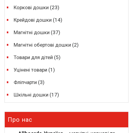
Коркові дошки
(23)
Крейдові дошки
(14)
Магнітні дошки
(37)
Магнітні обертові дошки
(2)
Товари для дітей
(5)
Уцінені товари
(1)
Фліпчарти
(3)
Шкільні дошки
(17)
Про нас