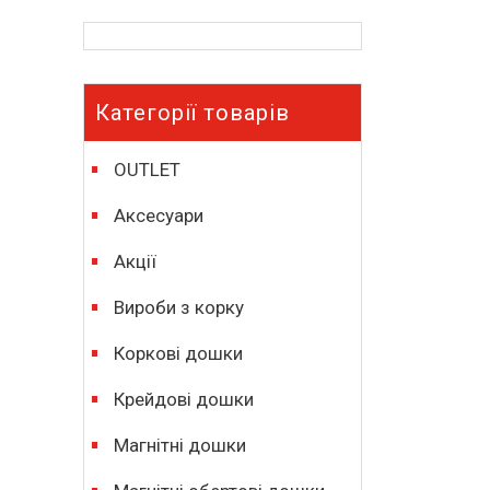
Категорії товарів
OUTLET
Аксесуари
Акції
Вироби з корку
Коркові дошки
Крейдові дошки
Магнітні дошки