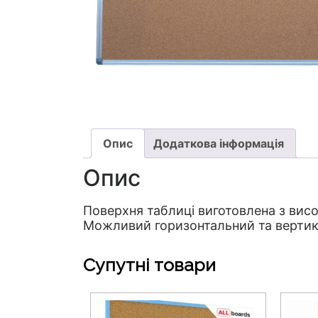
Опис
Додаткова інформація
Опис
Поверхня таблиці виготовлена з висо
Можливий горизонтальний та вертик
Супутні товари