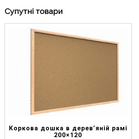
Супутні товари
Коркова дошка в дерев’яній рамі
200×120