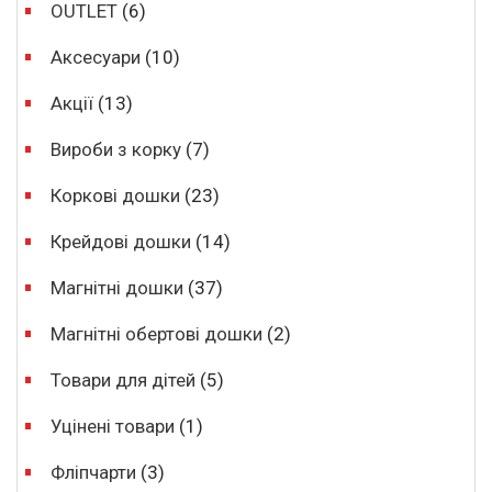
OUTLET
(6)
Аксесуари
(10)
Акції
(13)
Вироби з корку
(7)
Коркові дошки
(23)
Крейдові дошки
(14)
Магнітні дошки
(37)
Магнітні обертові дошки
(2)
Товари для дітей
(5)
Уцінені товари
(1)
Фліпчарти
(3)