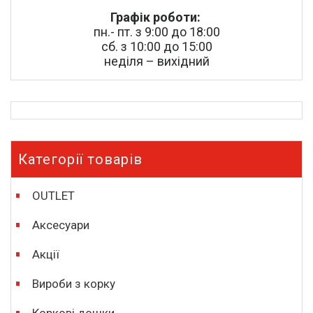
Графік роботи:
пн.- пт. з 9:00 до 18:00
сб. з 10:00 до 15:00
неділя – вихідний
Категорії товарів
OUTLET
Аксесуари
Акції
Вироби з корку
Коркові дошки