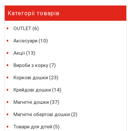
f
5
Категорії товарів
OUTLET
(6)
Аксесуари
(10)
Акції
(13)
Вироби з корку
(7)
Коркові дошки
(23)
Крейдові дошки
(14)
Магнітні дошки
(37)
Магнітні обертові дошки
(2)
Товари для дітей
(5)