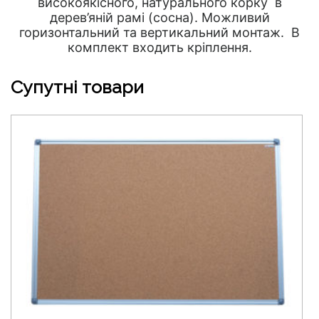
високоякісного, натурального корку в
дерев’яній рамі (сосна). Можливий
горизонтальний та вертикальний монтаж. В
комплект входить кріплення.
Супутні товари