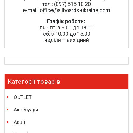
тел.: (097) 515 10 20
e-mail: office@allboards-ukraine.com
Графік роботи:
пн.- пт. з 9:00 до 18:00
сб. з 10:00 до 15:00
неділя – вихідний
Категорії товарів
OUTLET
Аксесуари
Акції