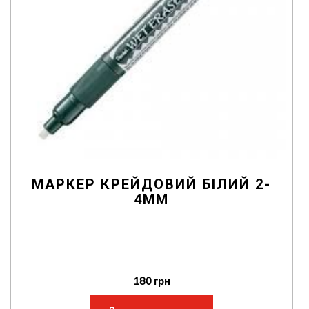
МАРКЕР КРЕЙДОВИЙ БІЛИЙ 2-
4ММ
180
грн