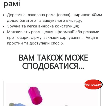
рамі
Дерев’яна, лакована рама (сосна), шириною 40мм
додає багатого та вишуканого вигляду;
Зручна та легка виносна конструкція;
Можливість розміщення інформації або реклами
про товари, фірму, заклади харчування… Акції в
простий та доступний спосіб.
ВАМ ТАКОЖ МОЖЕ
СПОДОБАТИСЯ…
Розпродаж!