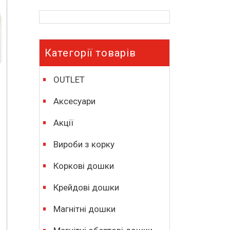
Категорії товарів
OUTLET
Аксесуари
Акції
Вироби з корку
Коркові дошки
Крейдові дошки
Магнітні дошки