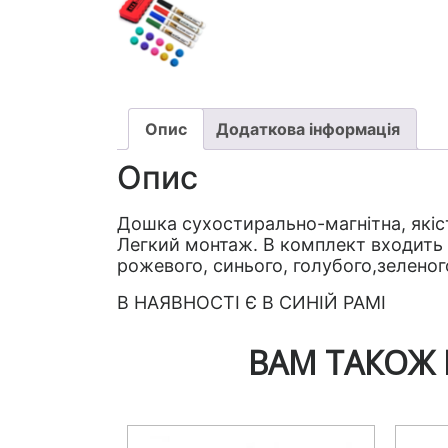
Опис
Додаткова інформація
Опис
Дошка сухостирально-магнітна, якіст
Легкий монтаж. В комплект входить 
рожевого, синього, голубого,зеленог
В НАЯВНОСТІ Є В СИНІЙ РАМІ
ВАМ ТАКОЖ