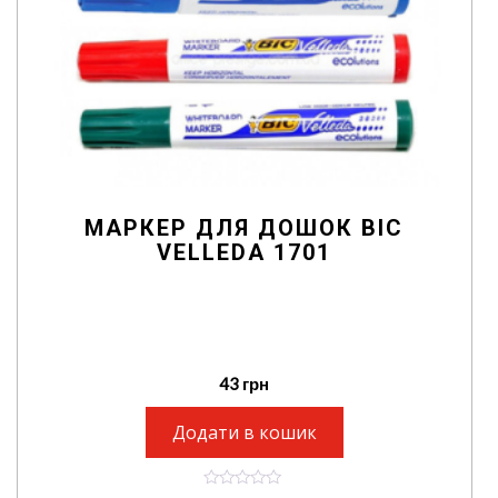
МАРКЕР ДЛЯ ДОШОК BIC
VELLEDA 1701
43
грн
Додати в кошик