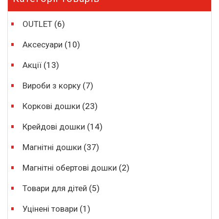
OUTLET
(6)
Аксесуари
(10)
Акції
(13)
Вироби з корку
(7)
Коркові дошки
(23)
Крейдові дошки
(14)
Магнітні дошки
(37)
Магнітні обертові дошки
(2)
Товари для дітей
(5)
Уцінені товари
(1)