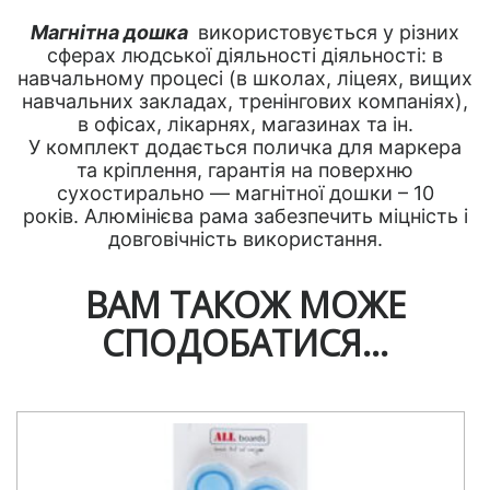
Магнітна дошка
використовується у різних
сферах людської діяльності діяльності: в
навчальному процесі (в школах, ліцеях, вищих
навчальних закладах, тренінгових компаніях),
в офісах, лікарнях, магазинах та ін.
У комплект додається поличка для маркера
та кріплення, гарантія на поверхню
сухостирально — магнітної дошки – 10
років. Алюмінієва рама забезпечить міцність і
довговічність використання.
ВАМ ТАКОЖ МОЖЕ
СПОДОБАТИСЯ…