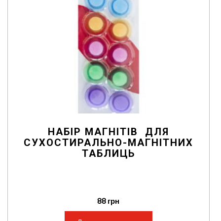
НАБІР МАГНІТІВ ДЛЯ
СУХОСТИРАЛЬНО-МАГНІТНИХ
ТАБЛИЦЬ
88
грн