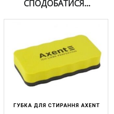
СПОДОБАТИСЯ…
ГУБКА ДЛЯ СТИРАННЯ AXENT