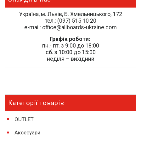
Україна, м. Львів, Б. Хмельницького, 172
тел.: (097) 515 10 20
e-mail: office@allboards-ukraine.com
Графік роботи:
пн.- пт. з 9:00 до 18:00
сб. з 10:00 до 15:00
неділя – вихідний
Категорії товарів
OUTLET
Аксесуари