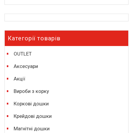
Категорії товарів
OUTLET
Аксесуари
Акції
Вироби з корку
Коркові дошки
Крейдові дошки
Магнітні дошки