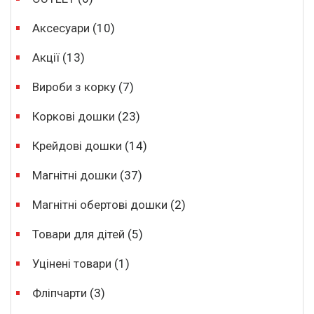
Аксесуари
(10)
Акції
(13)
Вироби з корку
(7)
Коркові дошки
(23)
Крейдові дошки
(14)
Магнітні дошки
(37)
Магнітні обертові дошки
(2)
Товари для дітей
(5)
Уцінені товари
(1)
Фліпчарти
(3)