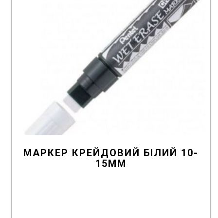
МАРКЕР КРЕЙДОВИЙ БІЛИЙ 10-
15ММ