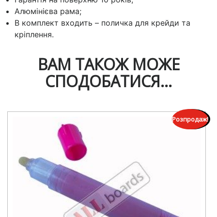
Алюмінієва рама;
В комплект входить – поличка для крейди та
кріплення.
ВАМ ТАКОЖ МОЖЕ
СПОДОБАТИСЯ…
Розпродаж!