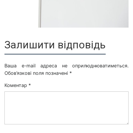
Залишити відповідь
Ваша e-mail адреса не оприлюднюватиметься.
Обов’язкові поля позначені
*
Коментар
*