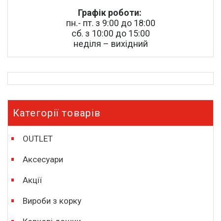
Графік роботи:
пн.- пт. з 9:00 до 18:00
сб. з 10:00 до 15:00
неділя – вихідний
Категорії товарів
OUTLET
Аксесуари
Акції
Вироби з корку