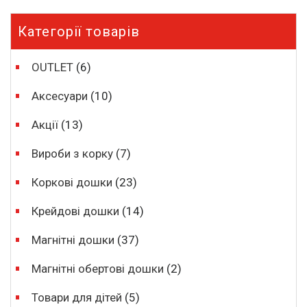
Категорії товарів
OUTLET
(6)
Аксесуари
(10)
Акції
(13)
Вироби з корку
(7)
Коркові дошки
(23)
Крейдові дошки
(14)
Магнітні дошки
(37)
Магнітні обертові дошки
(2)
Товари для дітей
(5)