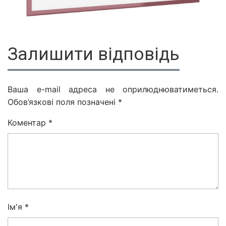
Залишити відповідь
Ваша e-mail адреса не оприлюднюватиметься.
Обов’язкові поля позначені
*
Коментар
*
Ім'я
*