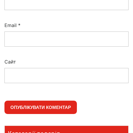
Email
*
Сайт