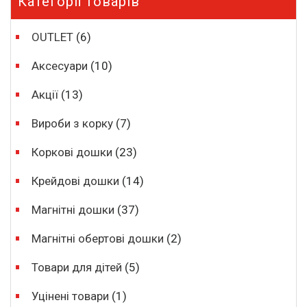
Категорії товарів
OUTLET
(6)
Аксесуари
(10)
Акції
(13)
Вироби з корку
(7)
Коркові дошки
(23)
Крейдові дошки
(14)
Магнітні дошки
(37)
Магнітні обертові дошки
(2)
Товари для дітей
(5)
Уцінені товари
(1)