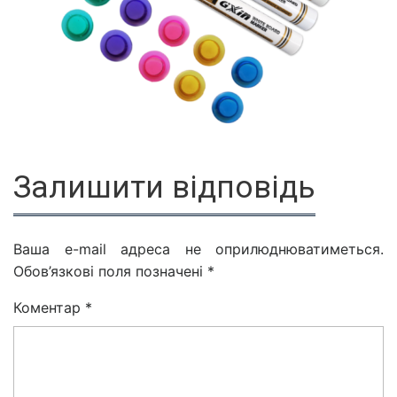
Залишити відповідь
Ваша e-mail адреса не оприлюднюватиметься.
Обов’язкові поля позначені
*
Коментар
*