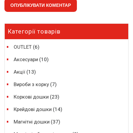
Категорії товарів
OUTLET
(6)
Аксесуари
(10)
Акції
(13)
Вироби з корку
(7)
Коркові дошки
(23)
Крейдові дошки
(14)
Магнітні дошки
(37)