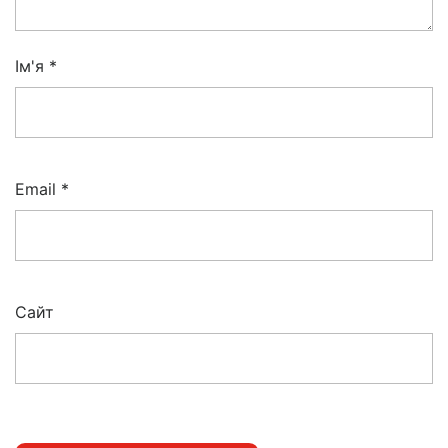
Ім'я
*
Email
*
Сайт