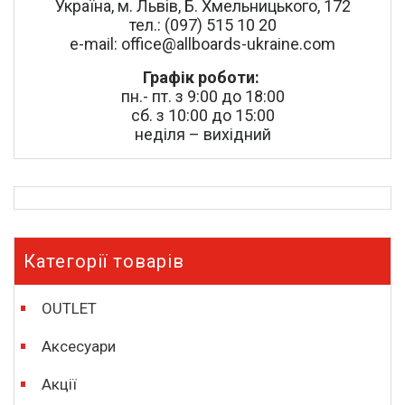
Україна, м. Львів, Б. Хмельницького, 172
тел.: (097) 515 10 20
e-mail: office@allboards-ukraine.com
Графік роботи:
пн.- пт. з 9:00 до 18:00
сб. з 10:00 до 15:00
неділя – вихідний
Категорії товарів
OUTLET
Аксесуари
Акції