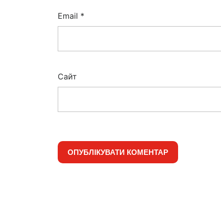
Email
*
Сайт