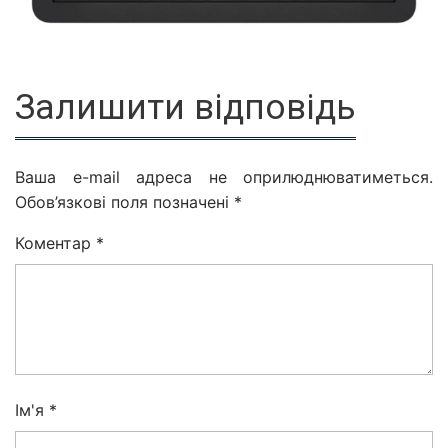
Залишити відповідь
Ваша e-mail адреса не оприлюднюватиметься.
Обов’язкові поля позначені
*
Коментар
*
Ім'я
*