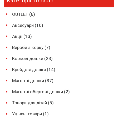
Категорії товарів
OUTLET
(6)
Аксесуари
(10)
Акції
(13)
Вироби з корку
(7)
Коркові дошки
(23)
Крейдові дошки
(14)
Магнітні дошки
(37)
Магнітні обертові дошки
(2)
Товари для дітей
(5)
Уцінені товари
(1)