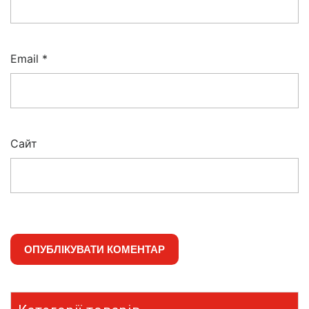
Email
*
Сайт