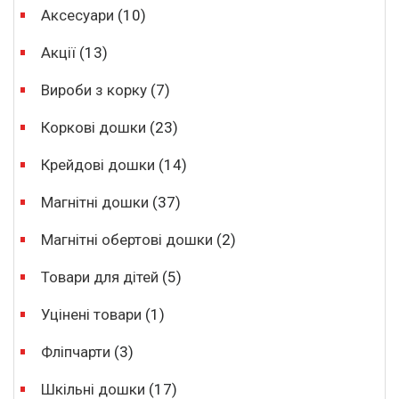
Аксесуари
(10)
Акції
(13)
Вироби з корку
(7)
Коркові дошки
(23)
Крейдові дошки
(14)
Магнітні дошки
(37)
Магнітні обертові дошки
(2)
Товари для дітей
(5)
Уцінені товари
(1)
Фліпчарти
(3)
Шкільні дошки
(17)