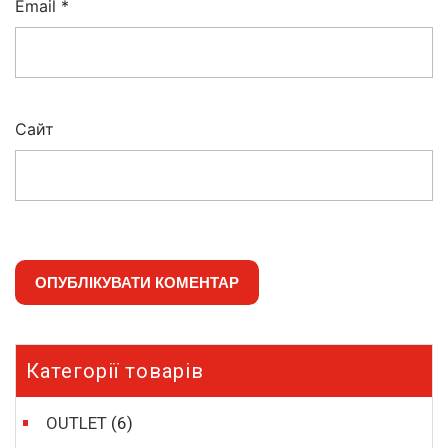
Email
*
Сайт
Категорії товарів
OUTLET
(6)