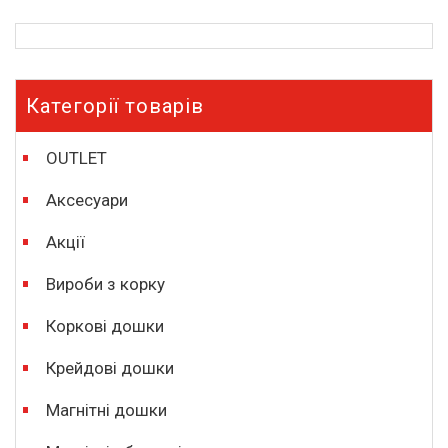
Категорії товарів
OUTLET
Аксесуари
Акції
Вироби з корку
Коркові дошки
Крейдові дошки
Магнітні дошки