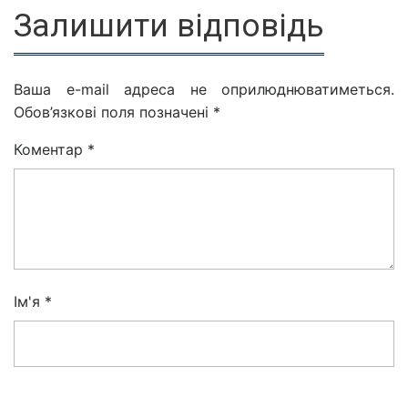
Залишити відповідь
Ваша e-mail адреса не оприлюднюватиметься.
Обов’язкові поля позначені
*
Коментар
*
Ім'я
*