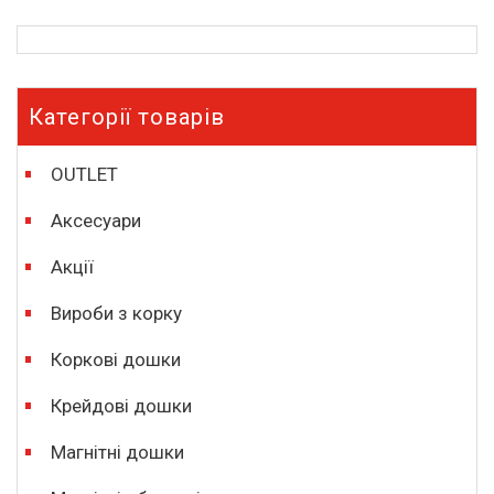
Категорії товарів
OUTLET
Аксесуари
Акції
Вироби з корку
Коркові дошки
Крейдові дошки
Магнітні дошки