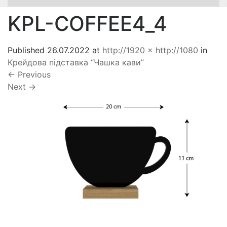
KPL-COFFEE4_4
Published
26.07.2022
at
http://1920 × http://1080
in
Крейдова підставка “Чашка кави”
←
Previous
Next
→