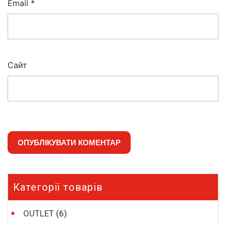
Email
*
Сайт
Категорії товарів
OUTLET
(6)