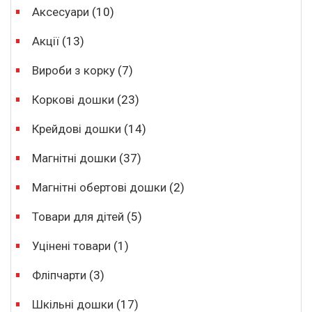
Аксесуари
(10)
Акції
(13)
Вироби з корку
(7)
Коркові дошки
(23)
Крейдові дошки
(14)
Магнітні дошки
(37)
Магнітні обертові дошки
(2)
Товари для дітей
(5)
Уцінені товари
(1)
Фліпчарти
(3)
Шкільні дошки
(17)