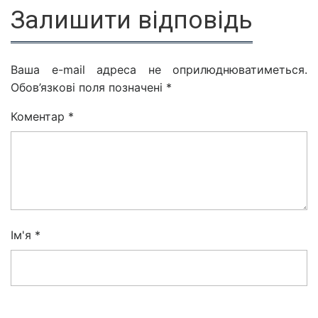
Залишити відповідь
Ваша e-mail адреса не оприлюднюватиметься.
Обов’язкові поля позначені
*
Коментар
*
Ім'я
*