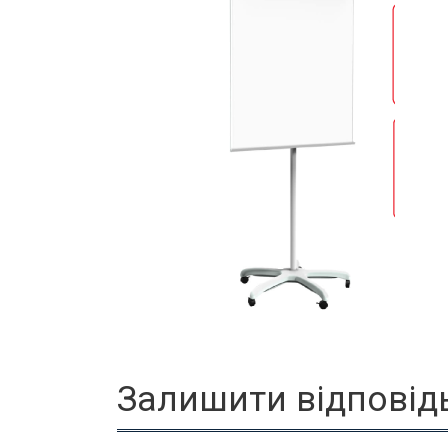
Залишити відповід