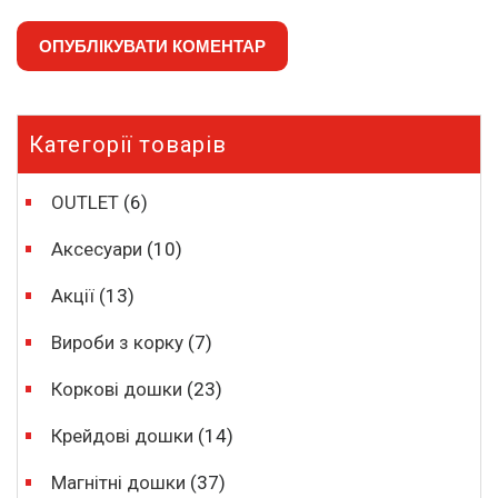
Категорії товарів
OUTLET
(6)
Аксесуари
(10)
Акції
(13)
Вироби з корку
(7)
Коркові дошки
(23)
Крейдові дошки
(14)
Магнітні дошки
(37)