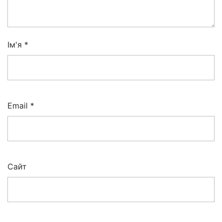
Ім'я
*
Email
*
Сайт