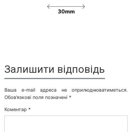
Залишити відповідь
Ваша e-mail адреса не оприлюднюватиметься.
Обов’язкові поля позначені
*
Коментар
*