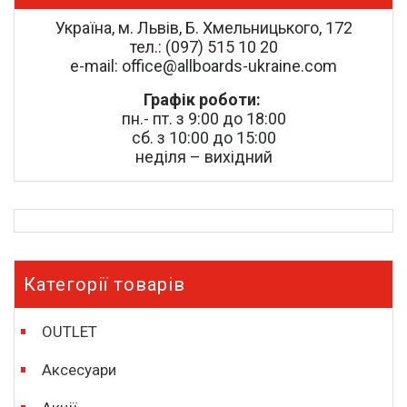
Україна, м. Львів, Б. Хмельницького, 172
тел.: (097) 515 10 20
e-mail: office@allboards-ukraine.com
Графік роботи:
пн.- пт. з 9:00 до 18:00
сб. з 10:00 до 15:00
неділя – вихідний
Категорії товарів
OUTLET
Аксесуари