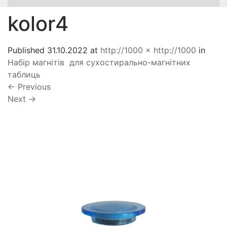
kolor4
Published
31.10.2022
at
http://1000 × http://1000
in
Набір магнітів для сухостирально-магнітних
таблиць
←
Previous
Next
→