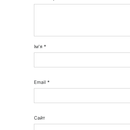
Ім'я
*
Email
*
Сайт