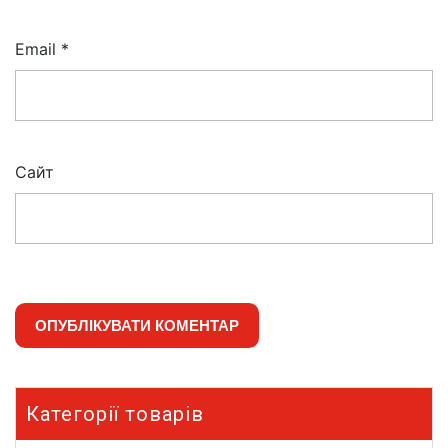
Email
*
Сайт
Категорії товарів