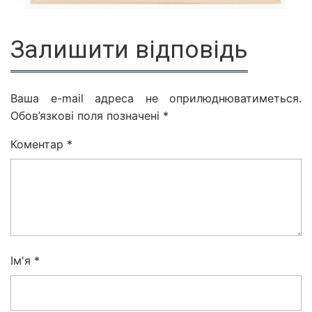
Залишити відповідь
Ваша e-mail адреса не оприлюднюватиметься.
Обов’язкові поля позначені
*
Коментар
*
Ім'я
*