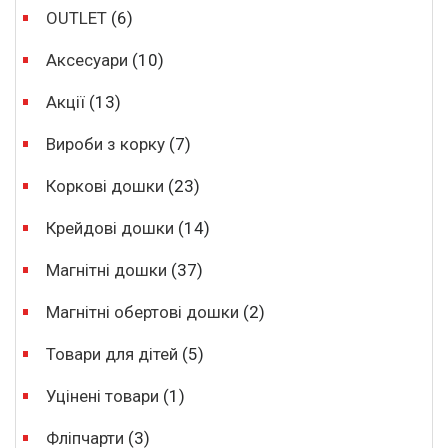
OUTLET
(6)
Аксесуари
(10)
Акції
(13)
Вироби з корку
(7)
Коркові дошки
(23)
Крейдові дошки
(14)
Магнітні дошки
(37)
Магнітні обертові дошки
(2)
Товари для дітей
(5)
Уцінені товари
(1)
Фліпчарти
(3)