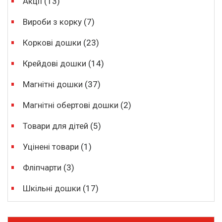
Акції
(13)
Вироби з корку
(7)
Коркові дошки
(23)
Крейдові дошки
(14)
Магнітні дошки
(37)
Магнітні обертові дошки
(2)
Товари для дітей
(5)
Уцінені товари
(1)
Фліпчарти
(3)
Шкільні дошки
(17)