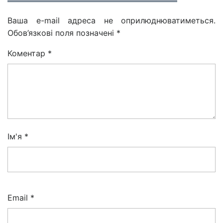
Ваша e-mail адреса не оприлюднюватиметься.
Обов’язкові поля позначені
*
Коментар
*
Ім'я
*
Email
*