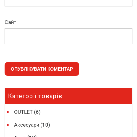
Сайт
Категорії товарів
OUTLET
(6)
Аксесуари
(10)