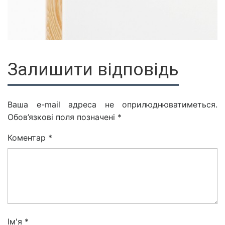
Залишити відповідь
Ваша e-mail адреса не оприлюднюватиметься.
Обов’язкові поля позначені
*
Коментар
*
Ім'я
*