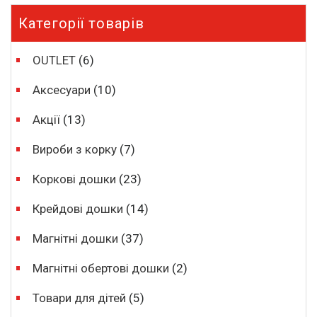
Категорії товарів
OUTLET
(6)
Аксесуари
(10)
Акції
(13)
Вироби з корку
(7)
Коркові дошки
(23)
Крейдові дошки
(14)
Магнітні дошки
(37)
Магнітні обертові дошки
(2)
Товари для дітей
(5)