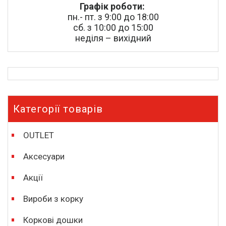
Графік роботи:
пн.- пт. з 9:00 до 18:00
сб. з 10:00 до 15:00
неділя – вихідний
Категорії товарів
OUTLET
Аксесуари
Акції
Вироби з корку
Коркові дошки