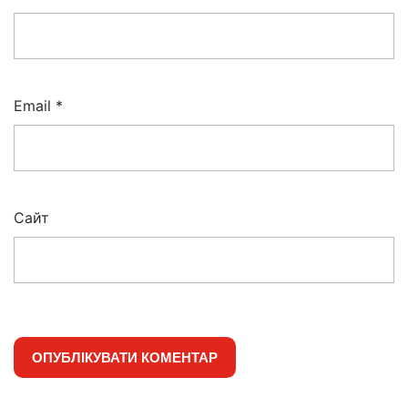
Email
*
Сайт