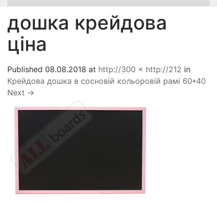
дошка крейдова
ціна
Published
08.08.2018
at
http://300 × http://212
in
Крейдова дошка в сосновій кольоровій рамі 60*40
Next
→