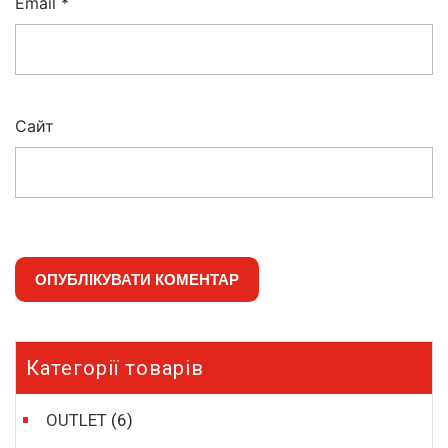
Email
*
Сайт
Категорії товарів
OUTLET
(6)