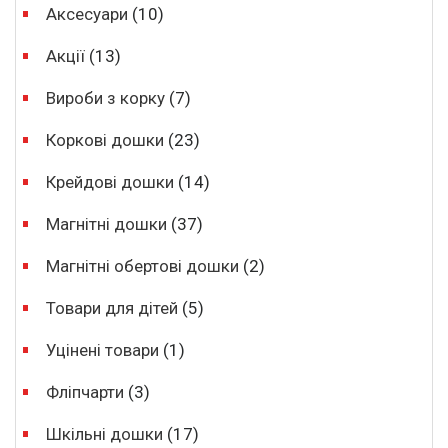
Аксесуари
(10)
Акції
(13)
Вироби з корку
(7)
Коркові дошки
(23)
Крейдові дошки
(14)
Магнітні дошки
(37)
Магнітні обертові дошки
(2)
Товари для дітей
(5)
Уцінені товари
(1)
Фліпчарти
(3)
Шкільні дошки
(17)