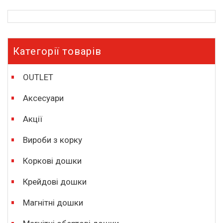
Категорії товарів
OUTLET
Аксесуари
Акції
Вироби з корку
Коркові дошки
Крейдові дошки
Магнітні дошки