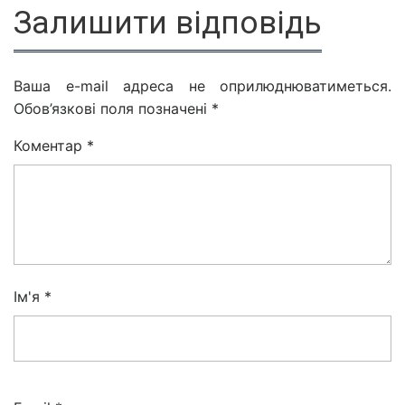
Залишити відповідь
Ваша e-mail адреса не оприлюднюватиметься.
Обов’язкові поля позначені
*
Коментар
*
Ім'я
*