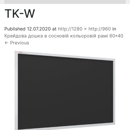
TK-W
Published
12.07.2020
at
http://1280 × http://960
in
Крейдова дошка в сосновій кольоровій рамі 60*40
←
Previous