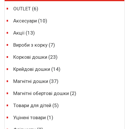
OUTLET
(6)
Аксесуари
(10)
Акції
(13)
Вироби з корку
(7)
Коркові дошки
(23)
Крейдові дошки
(14)
Магнітні дошки
(37)
Магнітні обертові дошки
(2)
Товари для дітей
(5)
Уцінені товари
(1)