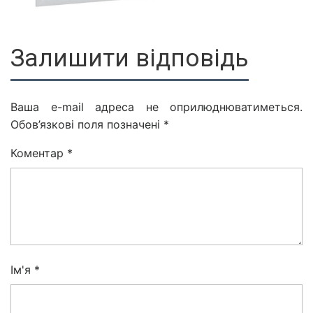
Залишити відповідь
Ваша e-mail адреса не оприлюднюватиметься.
Обов’язкові поля позначені
*
Коментар
*
Ім'я
*