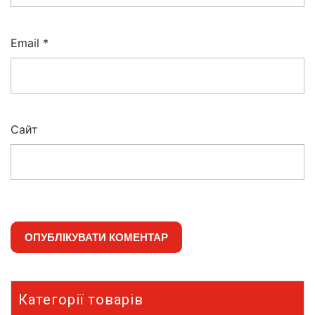
Email
*
Сайт
Категорії товарів