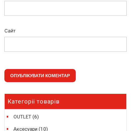
Сайт
Категорії товарів
OUTLET
(6)
Аксесуари
(10)