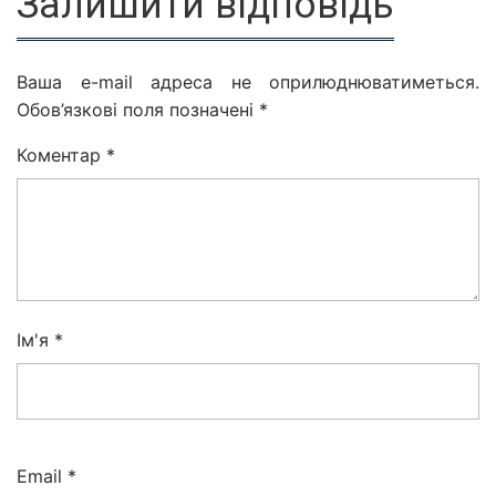
Залишити відповідь
Ваша e-mail адреса не оприлюднюватиметься.
Обов’язкові поля позначені
*
Коментар
*
Ім'я
*
Email
*