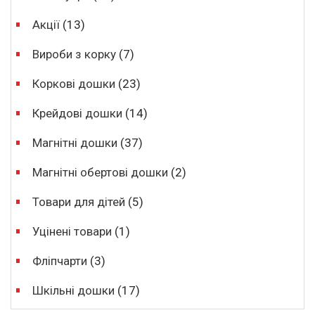
Акції
(13)
Вироби з корку
(7)
Коркові дошки
(23)
Крейдові дошки
(14)
Магнітні дошки
(37)
Магнітні обертові дошки
(2)
Товари для дітей
(5)
Уцінені товари
(1)
Фліпчарти
(3)
Шкільні дошки
(17)