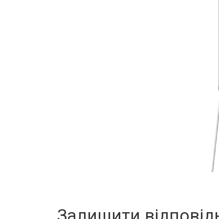
Залишити відповід