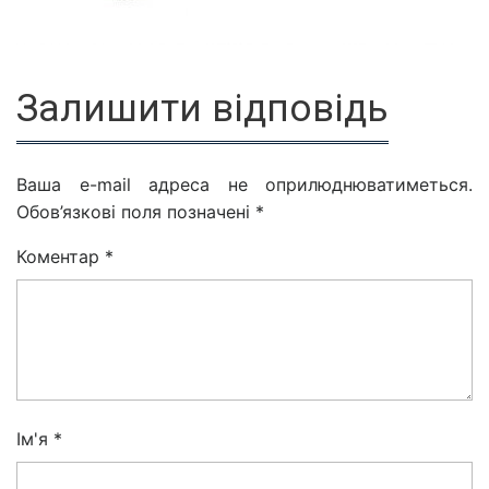
Залишити відповідь
Ваша e-mail адреса не оприлюднюватиметься.
Обов’язкові поля позначені
*
Коментар
*
Ім'я
*