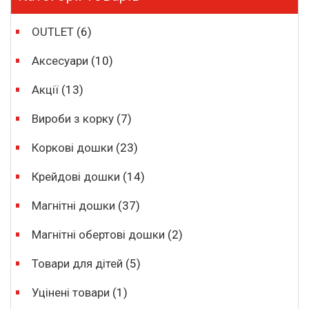
OUTLET
(6)
Аксесуари
(10)
Акції
(13)
Вироби з корку
(7)
Коркові дошки
(23)
Крейдові дошки
(14)
Магнітні дошки
(37)
Магнітні обертові дошки
(2)
Товари для дітей
(5)
Уцінені товари
(1)