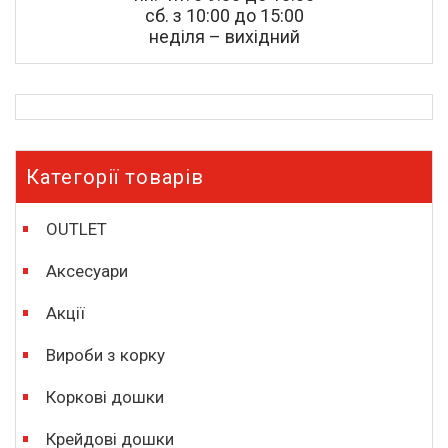
сб. з 10:00 до 15:00
неділя – вихідний
Категорії товарів
OUTLET
Аксесуари
Акції
Вироби з корку
Коркові дошки
Крейдові дошки