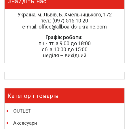
Знайдіть нас
Україна, м. Львів, Б. Хмельницького, 172
тел.: (097) 515 10 20
e-mail: office@allboards-ukraine.com
Графік роботи:
пн.- пт. з 9:00 до 18:00
сб. з 10:00 до 15:00
неділя – вихідний
Категорії товарів
OUTLET
Аксесуари