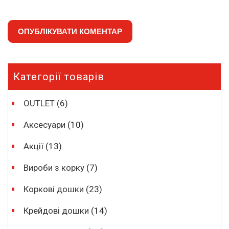
Категорії товарів
OUTLET
(6)
Аксесуари
(10)
Акції
(13)
Вироби з корку
(7)
Коркові дошки
(23)
Крейдові дошки
(14)