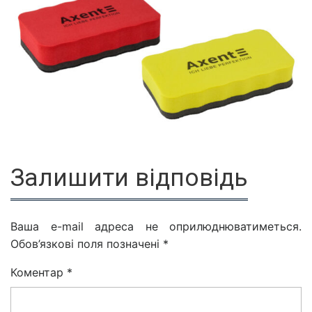
Залишити відповідь
Ваша e-mail адреса не оприлюднюватиметься.
Обов’язкові поля позначені
*
Коментар
*