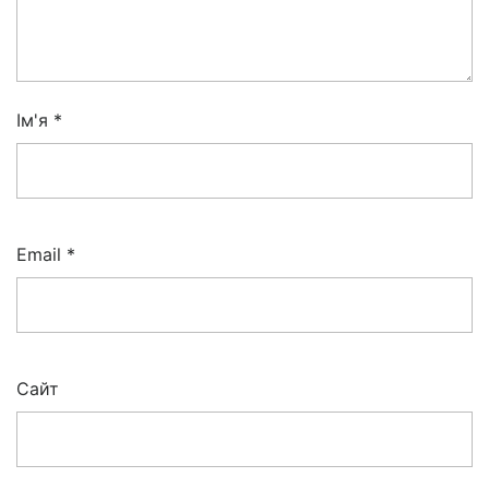
Ім'я
*
Email
*
Сайт